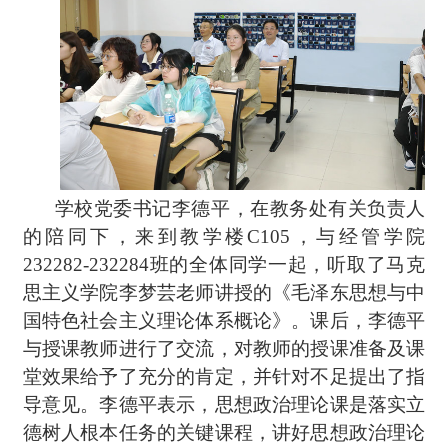
学校党委书记李德平，在教务处有关负责人
的陪同下，来到教学楼C105，与经管学院
232282-232284班的全体同学一起，听取了马克
思主义学院李梦芸老师讲授的《毛泽东思想与中
国特色社会主义理论体系概论》。课后，李德平
与授课教师进行了交流，对教师的授课准备及课
堂效果给予了充分的肯定，并针对不足提出了指
导意见。李德平表示，思想政治理论课是落实立
德树人根本任务的关键课程，讲好思想政治理论