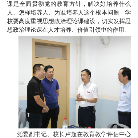
课是全面贯彻党的教育方针，解决好培养什么
人、怎样培养人、为谁培养人这个根本问题。学
校要高度重视思想政治理论课建设，切实发挥思
想政治理论课在人才培养、价值引领中的作用。
党委副书记、校长卢超在教育教学评估中心