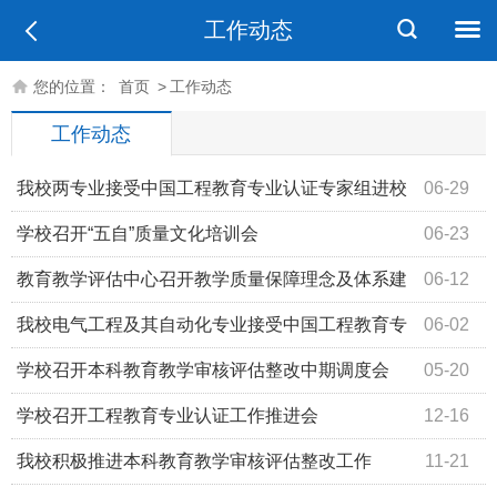
工作动态
您的位置：
首页
>
工作动态
工作动态
我校两专业接受中国工程教育专业认证专家组进校
06-29
现场联合考查
学校召开“五自”质量文化培训会
06-23
教育教学评估中心召开教学质量保障理念及体系建
06-12
设论证会
我校电气工程及其自动化专业接受中国工程教育专
06-02
业认证专家组进校现场考查
学校召开本科教育教学审核评估整改中期调度会
05-20
学校召开工程教育专业认证工作推进会
12-16
我校积极推进本科教育教学审核评估整改工作
11-21