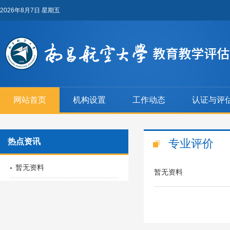
2026年8月7日 星期五
网站首页
机构设置
工作动态
认证与评
热点资讯
专业评价
暂无资料
暂无资料